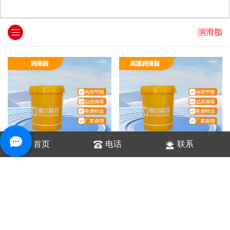
润滑脂
首页
电话
联系
润滑脂
高温润滑脂